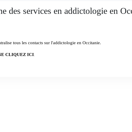
e des services en addictologie en Oc
ralise tous les contacts sur l'addictologie en Occitanie.
.
E CLIQUEZ ICI