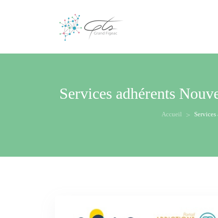
Services adhérents
Nouvel
Accueil
Services