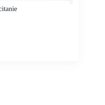
citanie