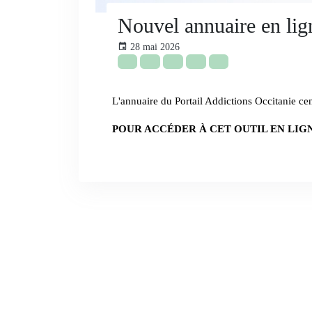
Nouvel annuaire en lign
28 mai 2026
L'annuaire du Portail Addictions Occitanie cent
POUR ACCÉDER À CET OUTIL EN LIGN